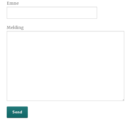
Emne
Melding