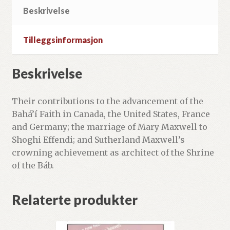
Beskrivelse
Tilleggsinformasjon
Beskrivelse
Their contributions to the advancement of the
Bahá’í Faith in Canada, the United States, France
and Germany; the marriage of Mary Maxwell to
Shoghi Effendi; and Sutherland Maxwell’s
crowning achievement as architect of the Shrine
of the Báb.
Relaterte produkter