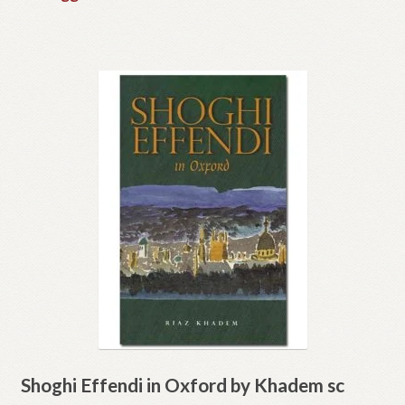
Shoghi Effendi in Oxford by Khadem sc