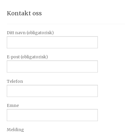
Kontakt oss
Ditt navn (obligatorisk)
E-post (obligatorisk)
Telefon
Emne
Melding