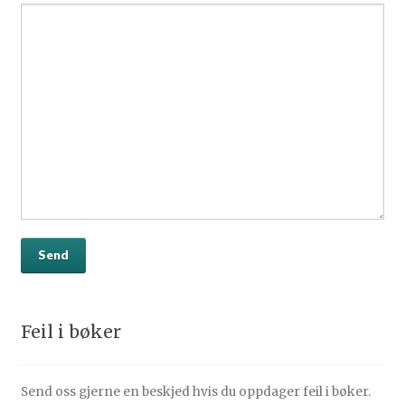
Feil i bøker
Send oss gjerne en beskjed hvis du oppdager feil i bøker.