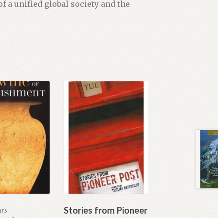
 a unified global society and the
Stories from Pioneer
ars