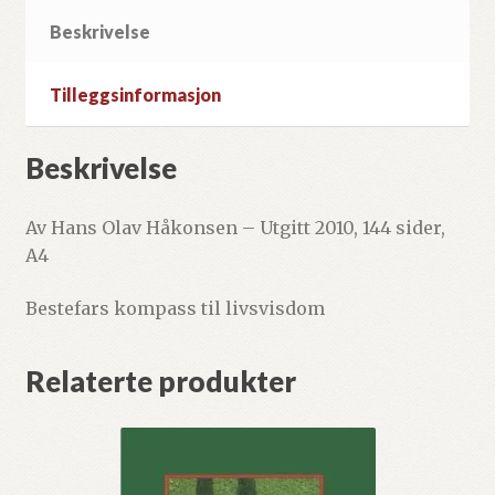
Beskrivelse
Tilleggsinformasjon
Beskrivelse
Av Hans Olav Håkonsen – Utgitt 2010, 144 sider,
A4
Bestefars kompass til livsvisdom
Relaterte produkter