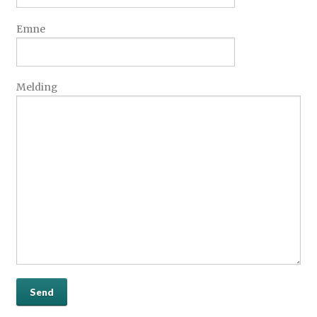
Emne
Melding