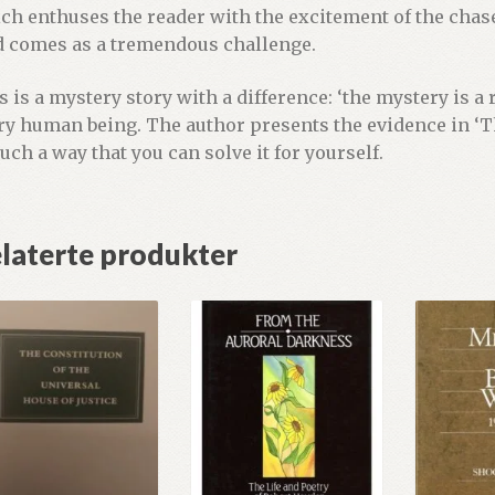
ch enthuses the reader with the excitement of the chase
d comes as a tremendous challenge.
s is a mystery story with a difference: ‘the mystery is a 
ry human being. The author presents the evidence in ‘T
such a way that you can solve it for yourself.
laterte produkter