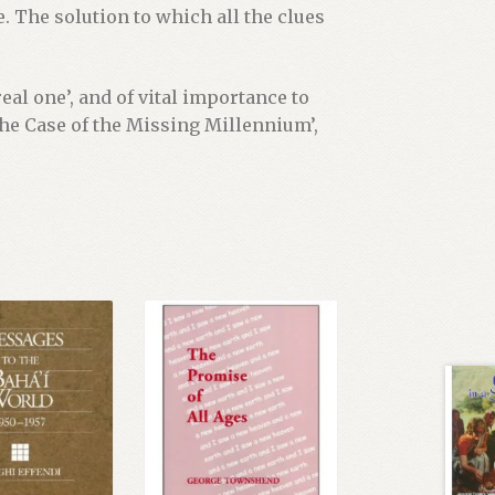
. The solution to which all the clues
real one’, and of vital importance to
he Case of the Missing Millennium’,