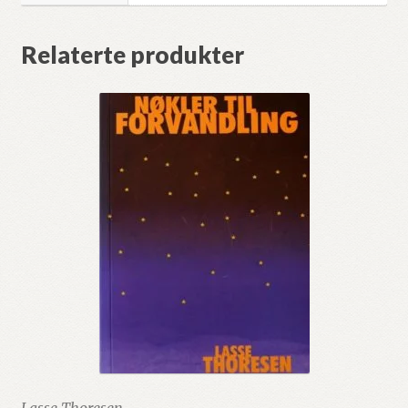
Relaterte produkter
Lasse Thoresen