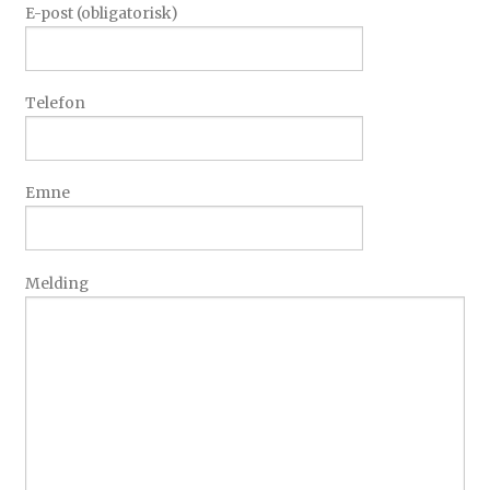
E-post (obligatorisk)
Telefon
Emne
Melding