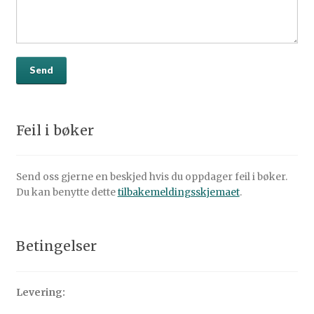
Feil i bøker
Send oss gjerne en beskjed hvis du oppdager feil i bøker.
Du kan benytte dette
tilbakemeldingsskjemaet
.
Betingelser
Levering: