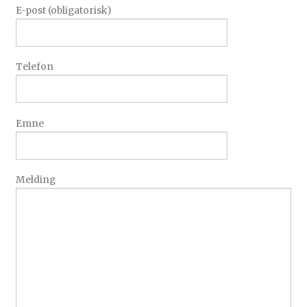
E-post (obligatorisk)
Telefon
Emne
Melding