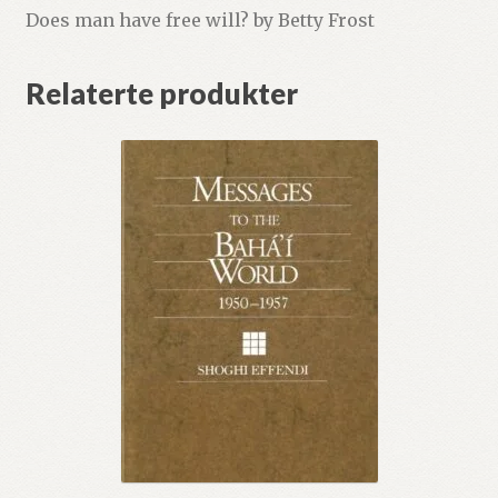
Does man have free will? by Betty Frost
Relaterte produkter