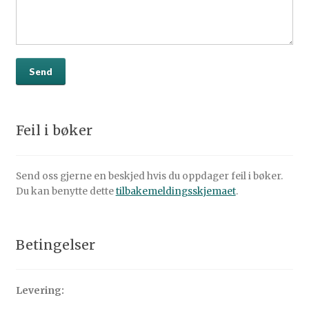
Feil i bøker
Send oss gjerne en beskjed hvis du oppdager feil i bøker.
Du kan benytte dette
tilbakemeldingsskjemaet
.
Betingelser
Levering: