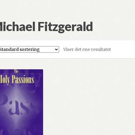
ichael Fitzgerald
Viser det ene resultatet