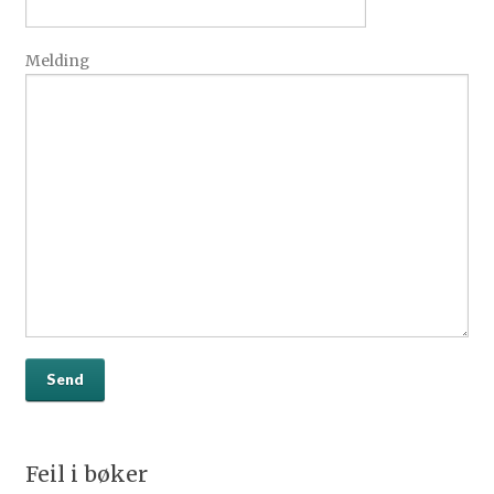
Melding
Feil i bøker