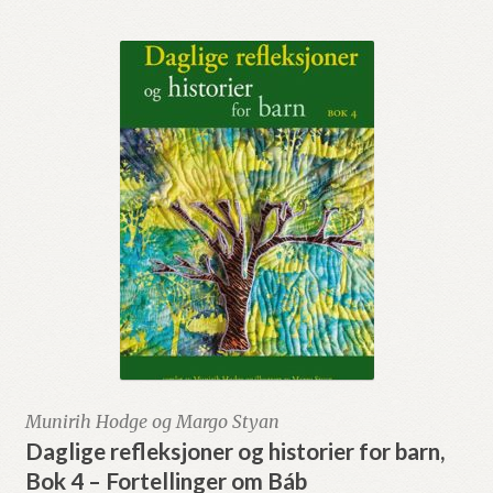
Munirih Hodge og Margo Styan
Daglige refleksjoner og historier for barn,
Bok 4 – Fortellinger om Báb