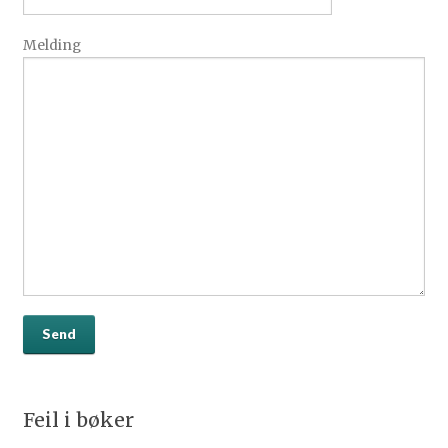
Melding
Feil i bøker