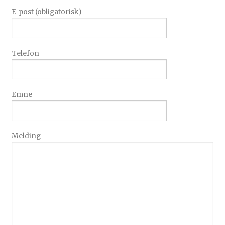
E-post (obligatorisk)
Telefon
Emne
Melding