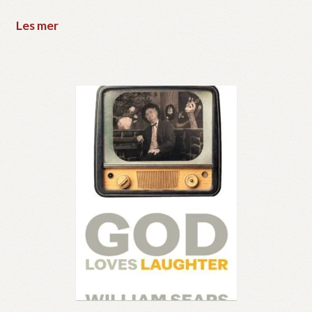
Les mer