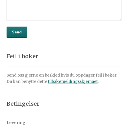
Feil i bøker
Send oss gjerne en beskjed hvis du oppdager feil i bøker.
Du kan benytte dette
tilbakemeldingsskjemaet
.
Betingelser
Levering: