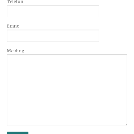
Telefon
Emne
Melding