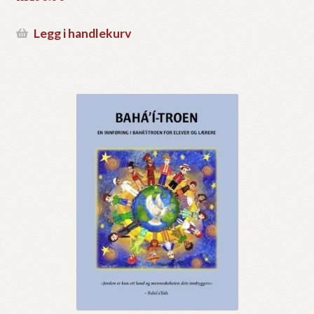
Legg i handlekurv