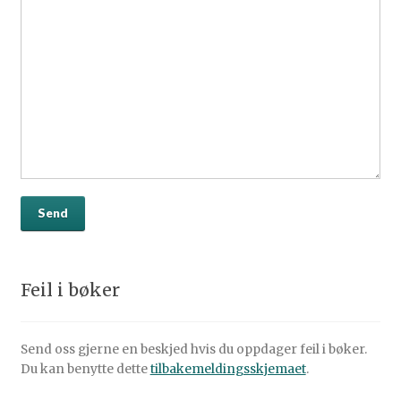
Feil i bøker
Send oss gjerne en beskjed hvis du oppdager feil i bøker.
Du kan benytte dette
tilbakemeldingsskjemaet
.