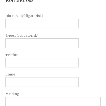
Kontakt oss
Ditt navn (obligatorisk)
E-post (obligatorisk)
Telefon
Emne
Melding