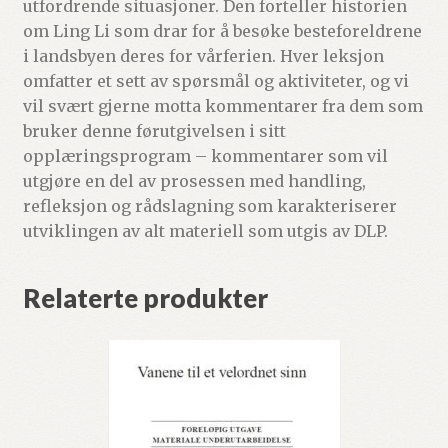
utfordrende situasjoner. Den forteller historien
om Ling Li som drar for å besøke besteforeldrene
i landsbyen deres for vårferien. Hver leksjon
omfatter et sett av spørsmål og aktiviteter, og vi
vil svært gjerne motta kommentarer fra dem som
bruker denne førutgivelsen i sitt
opplæringsprogram – kommentarer som vil
utgjøre en del av prosessen med handling,
refleksjon og rådslagning som karakteriserer
utviklingen av alt materiell som utgis av DLP.
Relaterte produkter