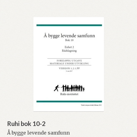
Ruhi bok 10-2
Å bygge levende samfunn