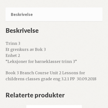
Beskrivelse
Beskrivelse
Trinn 3
Et grenkurs av Bok 3
Enhet 2
“Leksjoner for barneklasser trinn 3”
Book 3 Branch Course Unit 2 Lessons for
childrens classes grade eng 3.2.1 PP 30.09.2018
Relaterte produkter