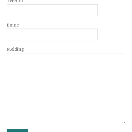
Telefon
Emne
Melding