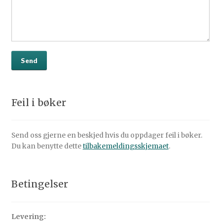
Feil i bøker
Send oss gjerne en beskjed hvis du oppdager feil i bøker.
Du kan benytte dette
tilbakemeldingsskjemaet
.
Betingelser
Levering: