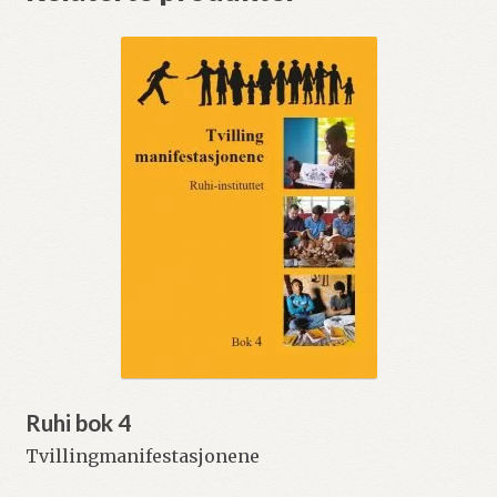
Ruhi bok 4
Tvillingmanifestasjonene