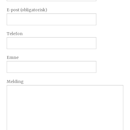
E-post (obligatorisk)
Telefon
Emne
Melding