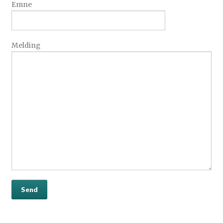
Emne
Melding