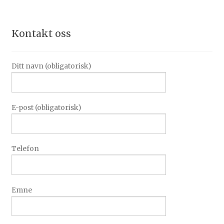
Kontakt oss
Ditt navn (obligatorisk)
E-post (obligatorisk)
Telefon
Emne