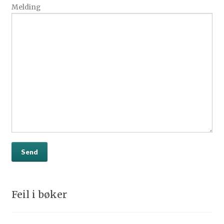
Melding
Feil i bøker