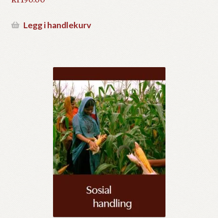
Legg i handlekurv