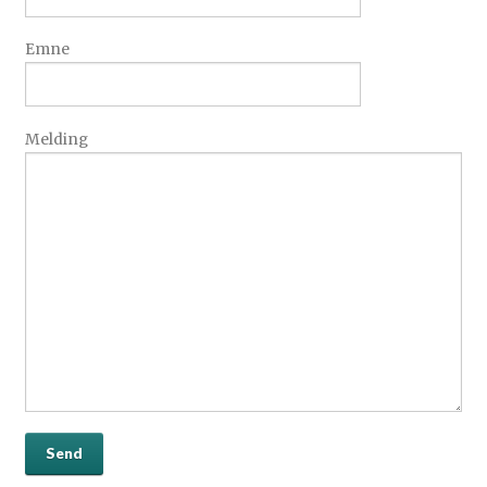
Emne
Melding