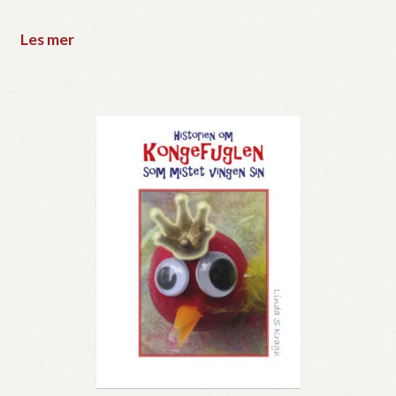
Les mer