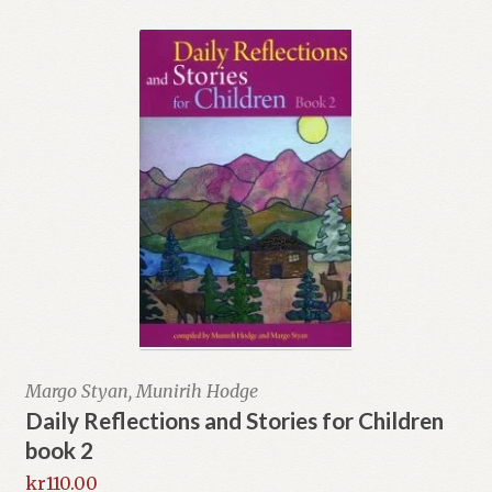
Margo Styan, Munirih Hodge
Daily Reflections and Stories for Children
book 2
kr
110.00