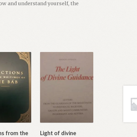
now and understand yourself, the
ns from the
Light of divine