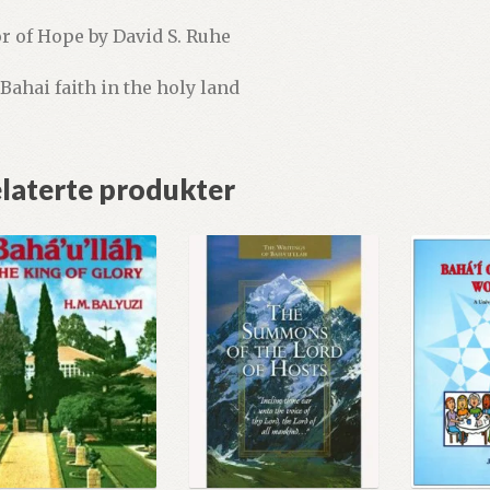
r of Hope by David S. Ruhe
 Bahai faith in the holy land
laterte produkter