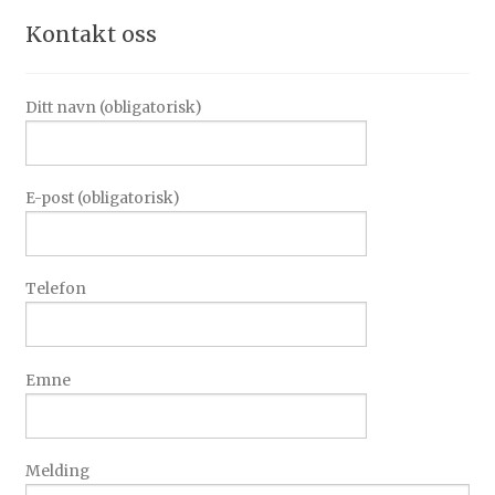
Kontakt oss
Ditt navn (obligatorisk)
E-post (obligatorisk)
Telefon
Emne
Melding