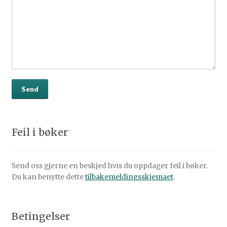
Feil i bøker
Send oss gjerne en beskjed hvis du oppdager feil i bøker.
Du kan benytte dette
tilbakemeldingsskjemaet
.
Betingelser