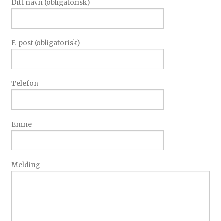
Ditt navn (obligatorisk)
E-post (obligatorisk)
Telefon
Emne
Melding