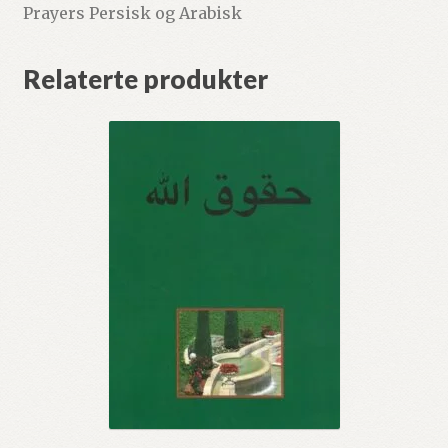
Prayers Persisk og Arabisk
Relaterte produkter