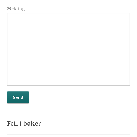
Melding
Feil i bøker