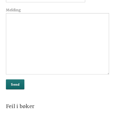
Melding
Feil i bøker