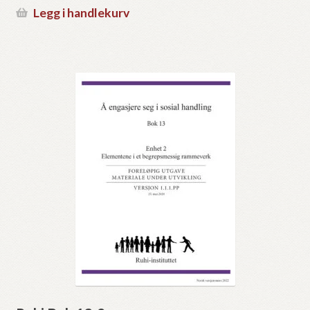
Legg i handlekurv