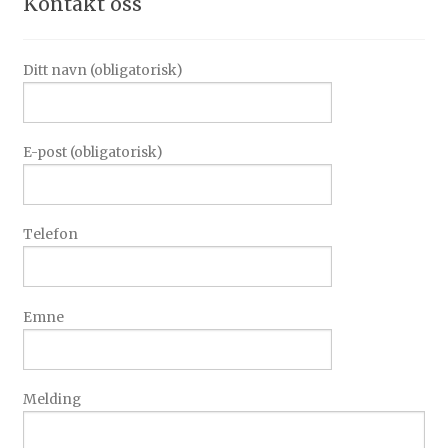
Kontakt oss
Ditt navn (obligatorisk)
E-post (obligatorisk)
Telefon
Emne
Melding