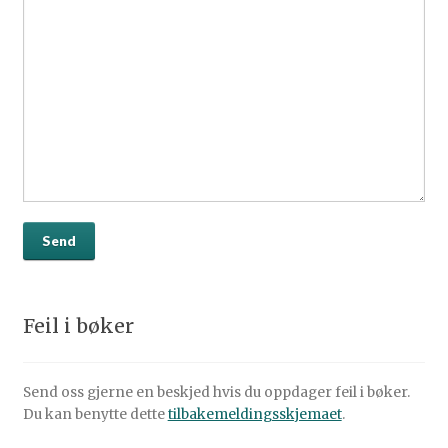
Feil i bøker
Send oss gjerne en beskjed hvis du oppdager feil i bøker.
Du kan benytte dette
tilbakemeldingsskjemaet
.